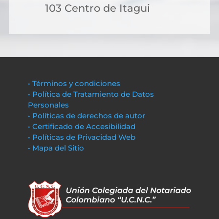
103 Centro de Itagui
• Términos y condiciones
• Política de Tratamiento de Datos
Personales
• Políticas de derechos de autor
• Certificado de Accesibilidad
• Políticas de Privacidad Web
• Mapa del Sitio