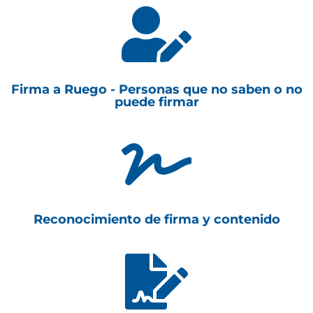

Firma a Ruego - Personas que no saben o no
puede firmar

Reconocimiento de firma y contenido
