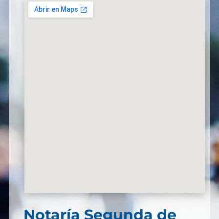
Notaría Segunda de