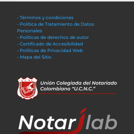
• Términos y condiciones
• Política de Tratamiento de Datos
Personales
• Políticas de derechos de autor
• Certificado de Accesibilidad
• Políticas de Privacidad Web
• Mapa del Sitio