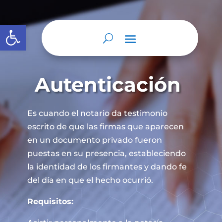
Abrir barra de herramientas
Autenticación
Es cuando el notario da testimonio
escrito de que las firmas que aparecen
en un documento privado fueron
puestas en su presencia, estableciendo
la identidad de los firmantes y dando fe
del día en que el hecho ocurrió.
Requisitos: