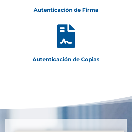
Autenticación de Firma

Autenticación de Copias