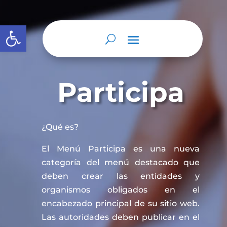
Abrir barra de herramientas
Participa
¿Qué es?
El Menú Participa es una nueva
categoría del menú destacado que
deben crear las entidades y
organismos obligados en el
encabezado principal de su sitio web.
Las autoridades deben publicar en el