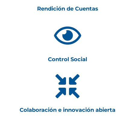
Rendición de Cuentas

Control Social

Colaboración e innovación abierta