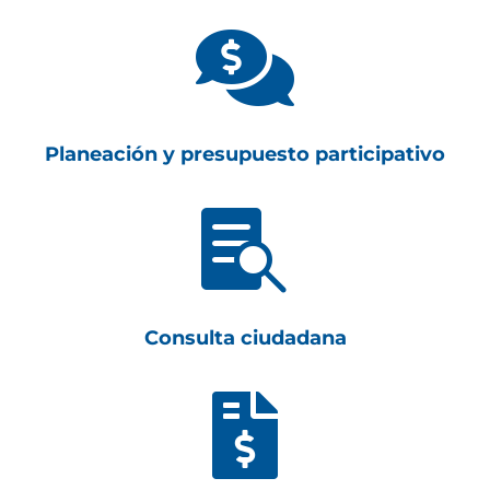

Planeación y presupuesto participativo

Consulta ciudadana
