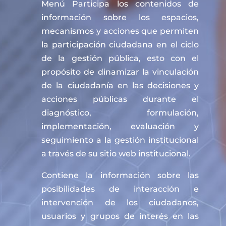
Menú Participa los contenidos de
información sobre los espacios,
mecanismos y acciones que permiten
la participación ciudadana en el ciclo
de la gestión pública, esto con el
propósito de dinamizar la vinculación
de la ciudadanía en las decisiones y
acciones públicas durante el
diagnóstico, formulación,
implementación, evaluación y
seguimiento a la gestión institucional
a través de su sitio web institucional.
Contiene la información sobre las
posibilidades de interacción e
intervención de los ciudadanos,
usuarios y grupos de interés en las