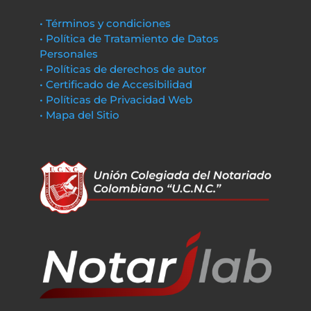
• Términos y condiciones
• Política de Tratamiento de Datos
Personales
• Políticas de derechos de autor
• Certificado de Accesibilidad
• Políticas de Privacidad Web
• Mapa del Sitio