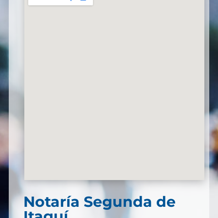
Notaría Segunda de
Itaguí