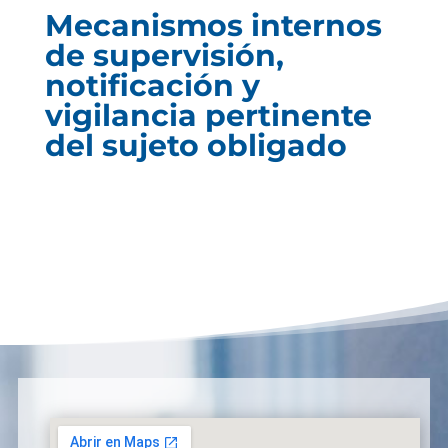
Mecanismos internos
de supervisión,
notificación y
vigilancia pertinente
del sujeto obligado